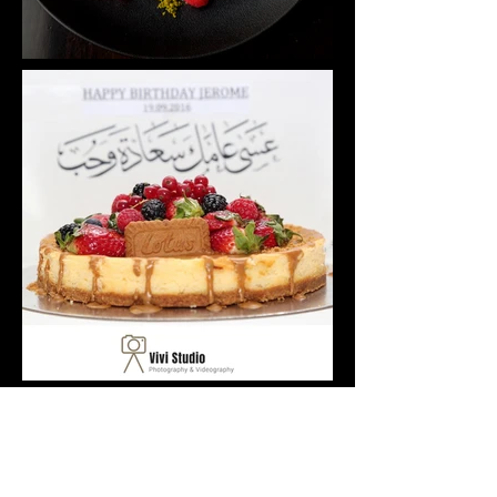
美食摄影
我们专注于创作高端、时尚、引人入
胜的美食相关内容。
我们总部位于阿拉伯联合酋长国阿布